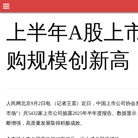
上半年A股上市
购规模创新高
人民网北京9月2日电 （记者王震）近日，中国上市公司协会
市场”）共5432家上市公司披露2025年半年度报告。数
断增强，高质量发展取得积极成效。