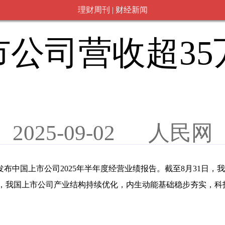
理财周刊 | 财经新闻
公司营收超35
2025-09-02 人民网
发布中国上市公司2025年半年度经营业绩报告。截至8月31日
据显示，我国上市公司产业结构持续优化，内生动能基础稳步夯实