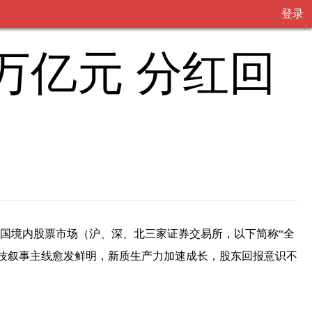
登录
万亿元 分红回
，我国境内股票市场（沪、深、北三家证券交易所，以下简称“全
，科技叙事主线愈发鲜明，新质生产力加速成长，股东回报意识不