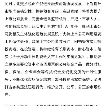
同时，北交所也正在促进投融资两端协调发展，不断提升
市场内在稳定性。据鲁颂宾介绍，在融资端，将着力提升
上市公司质量，完善全链条监管机制，严把上市准入关，
强化持续监管，压实中介机构“看门人”责任，推动上市公
司及相关主体强化规范发展意识；支持上市公司利用融资
工具做优做强，鼓励上市公司通过分红、回购等方式回报
投资者。在投资端，将持续培育长期资本、耐心资本，落
实《关于推动中长期资金入市工作的实施方案》，推动设
立更多主要投资中小市值股票的公募基金产品，做好对社
保、保险、企业年金等各类资金投资北交所的针对性服
务，不断优化市场资金结构；加强投资者权益保护，坚决
打击各类违法违规行为，维护公开、公平、公正的市场秩
序。