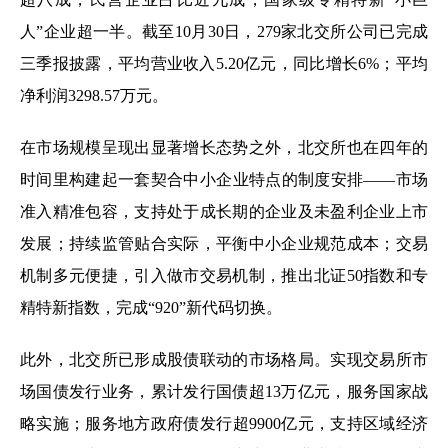
人”企业超一半。截至10月30日，279家北交所公司已完成
三季报披露，平均营业收入5.20亿元，同比增长6%；平均
净利润3298.57万元。
在市场规模呈现出显著增长态势之外，北交所也在四年的
时间里构建起一套契合中小企业特点的制度安排——市场
准入精准包容，支持处于成长期的企业及未盈利企业上市
发展；持续监管贴合实际，平衡中小企业规范成本；交易
机制多元便捷，引入做市交易机制，推出北证50指数和专
精特新指数，完成“920”新代码切换。
此外，北交所已形成股债联动的市场格局。实现交易所市
场国债发行业务，累计发行国债超13万亿元，服务国家战
略实施；服务地方政府债发行超9900亿元，支持区域经济