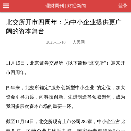
理财周刊 | 财经新闻
登录
北交所开市四周年：为中小企业提供更广
阔的资本舞台
2025-11-18 人民网
11月15日，北京证券交易所（以下简称“北交所”）迎来开
市四周年。
四年来，北交所锚定“服务创新型中小企业”的定位，加大
资金引导力度，向科技创新、先进制造等领域聚焦，成为
我国多层次资本市场的重要一环。
截至11月14日，北交所现有上市公司282家，中小企业占比
超八成，民营企业占比近九成，国家级专精特新“小巨