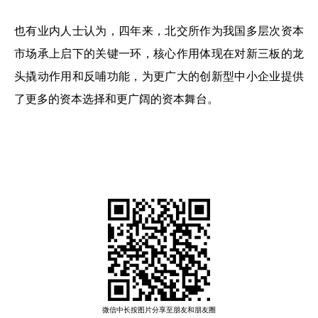
也有业内人士认为，四年来，北交所作为我国多层次资本
市场承上启下的关键一环，核心作用体现在对新三板的龙
头撬动作用和反哺功能，为更广大的创新型中小企业提供
了更多的资本选择和更广阔的资本舞台。
微信中长按图片分享至朋友和朋友圈