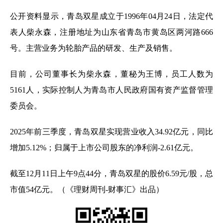
公开资料显示，青岛双星成立于1996年04月24日，法定代
表人柴永森，注册地址为山东省青岛市黄岛区两河路666
号。主营业务为轮胎产品的研发、生产及销售。
目前，公司董事长为柴永森，董秘为王博，员工人数为
5161人，实际控制人为青岛市人民政府国有资产监督管理
委员会。
2025年前三季度，青岛双星实现营业收入34.92亿元，同比
增加5.12%；归属于上市公司股东的净利润-2.61亿元。
截至12月11日上午9点44分，青岛双星的股价6.59元/股，总
市值54亿元。（《理财周刊-财事汇》出品）