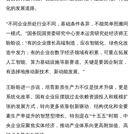
化的发展道路。
“不同企业所处行业不同，基础条件各异，不能简单照搬同
一模式。”国务院国资委研究中心资本运营研究处经济师王
盼盼说：“有的企业擅长高端制造，应在智能化、绿色化改
造中发力；有的企业在数字经济领域有积累，可重点拓展
人工智能、算力基础设施等新赛道。关键是要因企制宜，
有选择地推动新技术、新动能发展。”
王盼盼进一步说，培育新质生产力不仅是技术升级，更是
系统化改革。国有企业应摆脱过去依赖资源投入和规模扩
张的发展方式，转向更多依靠创新驱动、结构优化和全要
素生产率提升的智慧型增长。特别是在“十五五”时期，中
央企业应聚焦实体经济，推动产业体系向更高附加值、高