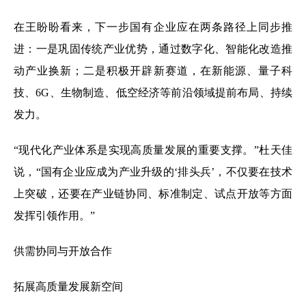
在王盼盼看来，下一步国有企业应在两条路径上同步推
进：一是巩固传统产业优势，通过数字化、智能化改造推
动产业换新；二是积极开辟新赛道，在新能源、量子科
技、6G、生物制造、低空经济等前沿领域提前布局、持续
发力。
“现代化产业体系是实现高质量发展的重要支撑。”杜天佳
说，“国有企业应成为产业升级的‘排头兵’，不仅要在技术
上突破，还要在产业链协同、标准制定、试点开放等方面
发挥引领作用。”
供需协同与开放合作
拓展高质量发展新空间