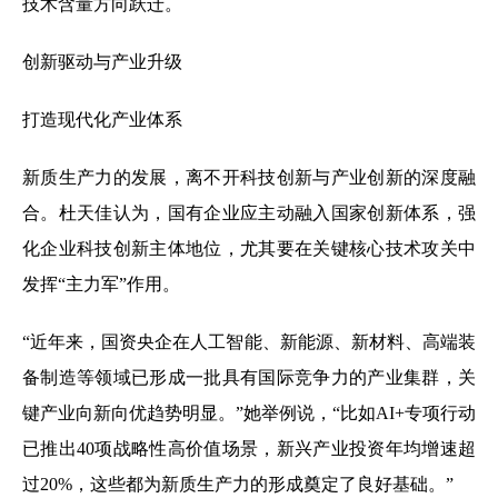
技术含量方向跃迁。
创新驱动与产业升级
打造现代化产业体系
新质生产力的发展，离不开科技创新与产业创新的深度融
合。杜天佳认为，国有企业应主动融入国家创新体系，强
化企业科技创新主体地位，尤其要在关键核心技术攻关中
发挥“主力军”作用。
“近年来，国资央企在人工智能、新能源、新材料、高端装
备制造等领域已形成一批具有国际竞争力的产业集群，关
键产业向新向优趋势明显。”她举例说，“比如AI+专项行动
已推出40项战略性高价值场景，新兴产业投资年均增速超
过20%，这些都为新质生产力的形成奠定了良好基础。”