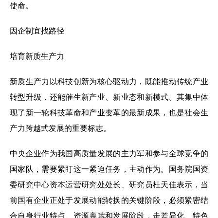
使命。
因企制宜找路径
培育新质生产力
新质生产力以科技创新为核心驱动力，既能推动传统产业
转型升级，还能催生新产业、新业态和新模式。其集中体
现了新一轮科技革命和产业变革的最新成果，也是社会生
产力跨越式发展的重要标志。
中央企业作为我国高质量发展的主力军和参与全球竞争的
国家队，需要紧盯这一紧迫任务，主动作为。国务院国资
委研究中心资本运营研究处处长、研究员杜天佳表示，当
前国有企业正处于发展动能转换的关键阶段，必须紧密结
合自身行业特点、资源禀赋和发展阶段，走差异化、特色