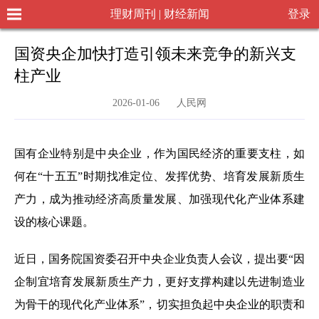
理财周刊 | 财经新闻
登录
国资央企加快打造引领未来竞争的新兴支
柱产业
2026-01-06 人民网
国有企业特别是中央企业，作为国民经济的重要支柱，如
何在“十五五”时期找准定位、发挥优势、培育发展新质生
产力，成为推动经济高质量发展、加强现代化产业体系建
设的核心课题。
近日，国务院国资委召开中央企业负责人会议，提出要“因
企制宜培育发展新质生产力，更好支撑构建以先进制造业
为骨干的现代化产业体系”，切实担负起中央企业的职责和