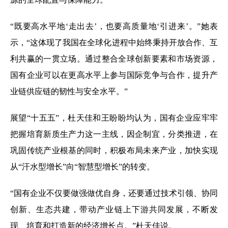
“既要高水平地‘走出去’，也要高质量地‘引进来’。”她表
示，“这体现了我国在全球化进程中始终秉持开放合作、互
利共赢的一贯立场。通过整合全球创新要素和市场资源，
国有企业可以在更高水平上参与国际竞争与合作，提升产
业链供应链的韧性与安全水平。”
展望“十五五”，杜天佳和王盼盼均认为，国有企业应牢牢
把握培育新质生产力这一主线，因企制宜，分类推进，在
巩固传统产业根基的同时，积极布局未来产业，加快实现
从“汗水型增长”向“智慧型增长”的转变。
“国有企业不仅要做强做优自身，还要通过技术引领、协同
创新、生态共建，带动产业链上下游共同发展，不断发
现、培育和打造新的经济增长点。”杜天佳说。