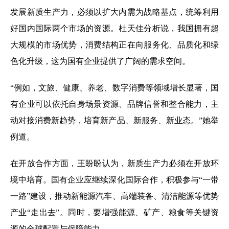
发展新质生产力，必须以扩大内需为战略基点，统筹利用
好国内国际两个市场的资源。杜天佳分析说，我国拥有超
大规模的市场优势，消费结构正在向服务化、品质化和绿
色化升级，这为国有企业提供了广阔的需求空间。
“例如，文旅、健康、养老、数字消费等领域增长显著，国
有企业可以依托自身场景资源、品牌信誉和整合能力，主
动对接消费新趋势，培育新产品、新服务、新业态。”她举
例道。
在开放合作方面，王盼盼认为，新质生产力必须在开放环
境中培育。国有企业应继续深化国际合作，积极参与“一带
一路”建设，推动新能源汽车、高端装备、清洁能源等优势
产业“走出去”。同时，要增强能源、矿产、粮食等关键资
源的全球配置与保障能力。