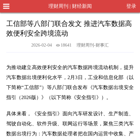
理财周刊 | 财经新闻
登录
工信部等八部门联合发文 推进汽车数据高
效便利安全跨境流动
2026-02-04
18641
理财周刊-财事汇
为推动建立高效便利安全的汽车数据跨境流动机制，提升
汽车数据出境便利化水平，2月3日，工业和信息化部（以
下简称“工信部”）等八部门联合发布《汽车数据出境安全
指引（2026版）》（以下简称《安全指引》）。
具体来看，《安全指引》面向汽车研发设计、生产制造、
驾驶自动化、软件升级、联网运行等场景，聚焦三类汽车
数据出境行为：汽车数据处理者把在国内运营中收集、产