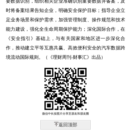
要数据识别，组织相关企业准确识别重要数据并备案，及
时将备案结果告知企业，明确安全保护目标；指导企业立
足业务场景和保护需求，加强管理制度、操作规范和技术
能力建设，强化全生命周期保护能力；深化国际合作，在
《安全指引》基础上，与有关国家和地区进一步深化合
作，推动建立平等互惠共赢、高效便利安全的汽车数据跨
境流动国际规则。（《理财周刊-财事汇》出品）
微信中长按图片分享至朋友和朋友圈
返回顶部