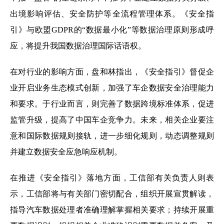
出境影响评估、安全防护等全流程管理体系。《安全指
引》与欧盟GDPR的“数据最小化”等数据治理原则形成呼
应，将提升我国数据治理国际话语权。
在对行业的影响方面，盘和林指出，《安全指引》督促企
业开启业务生态模式创新，加强了车企数据安全治理能力
和要求。于行业而言，则完善了数据跨境标准体系，促进
监管升级，提高了中国车企竞争力。未来，相关企业要注
意和国际数据规则接轨，进一步细化规则，动态调整规则
并建立数据安全应急响应机制。
在推进《安全指引》落地方面，工信部有关负责人则表
示，工信部将与有关部门密切配合，组织开展宣贯解读，
指导汽车数据处理者准确理解掌握相关要求；持续开展重