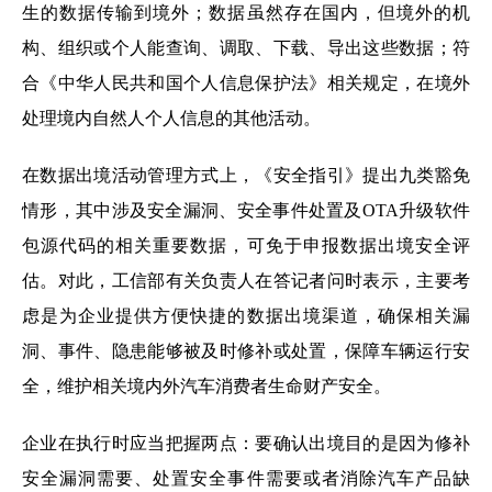
生的数据传输到境外；数据虽然存在国内，但境外的机
构、组织或个人能查询、调取、下载、导出这些数据；符
合《中华人民共和国个人信息保护法》相关规定，在境外
处理境内自然人个人信息的其他活动。
在数据出境活动管理方式上，《安全指引》提出九类豁免
情形，其中涉及安全漏洞、安全事件处置及OTA升级软件
包源代码的相关重要数据，可免于申报数据出境安全评
估。对此，工信部有关负责人在答记者问时表示，主要考
虑是为企业提供方便快捷的数据出境渠道，确保相关漏
洞、事件、隐患能够被及时修补或处置，保障车辆运行安
全，维护相关境内外汽车消费者生命财产安全。
企业在执行时应当把握两点：要确认出境目的是因为修补
安全漏洞需要、处置安全事件需要或者消除汽车产品缺