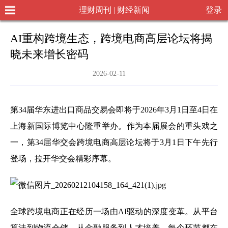
理财周刊 | 财经新闻
登录
AI重构跨境生态，跨境电商高层论坛将揭
晓未来增长密码
2026-02-11
第34届华东进出口商品交易会即将于2026年3月1日至4日在
上海新国际博览中心隆重举办。作为本届展会的重头戏之
一，第34届华交会跨境电商高层论坛将于3月1日下午先行
登场，拉开华交会精彩序幕。
全球跨境电商正在经历一场由AI驱动的深度变革。从平台
算法到物流仓储，从金融服务到人才培养，每个环节都在