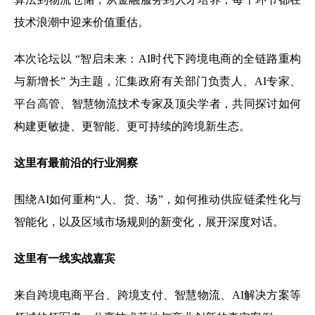
技术浪潮中迎来价值重估。
本次论坛以 “智启未来：AI时代下跨境电商的全链路重构
与新增长” 为主题，汇集政府有关部门负责人、AI专家、
平台高管、智慧物流技术专家及顶尖学者，共同探讨如何
构建更敏捷、更智能、更可持续的跨境新生态。
这里有最前沿的行业洞察
围绕AI如何重构“人、货、场”，如何推动供应链柔性化与
智能化，以及区域市场规则的新变化，展开深度对话。
这里有一线实战嘉宾
来自跨境电商平台、跨境支付、智慧物流、AI解决方案等