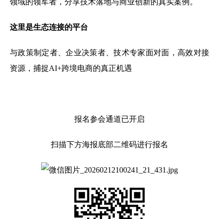
领域的领军者，分享技术落地与商业创新的真实案例。
这里是生态连接的平台
与政策制定者、企业决策者、技术专家面对面，高效对接
资源，捕捉AI+跨境电商的真正机遇
报名参会通道已开启
扫描下方海报底部二维码进行报名