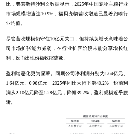
比，弗若斯特沙利文数据显示，2025年中国宠物主粮行业
市场规模增速达10.9%，福贝宠物营收增速已显著跑输行
业均值。
尽管营收规模仍守住10亿元关口，但持续负增长意味着公
司市场扩张能力减弱，在行业扩容阶段未能分享增长红
利，反而出现份额收缩迹象。
盈利端恶化更为显著。同期公司净利润分别为1.64亿元、
1.64亿元、0.98亿元，2025年同比大幅下滑40.2%；税前利
润从2.10亿元降至1.28亿元，降幅39.2%，盈利规模近乎腰
斩。