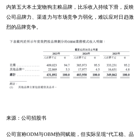
内第五大本土宠物狗主粮品牌，比乐收入持续下滑，反映
公司品牌力、渠道力与市场竞争力弱化，难以应对日趋激
烈的品牌竞争。
来源：公司招股书
公司宣称ODM与OBM协同赋能，但实际呈现“代工稳、品