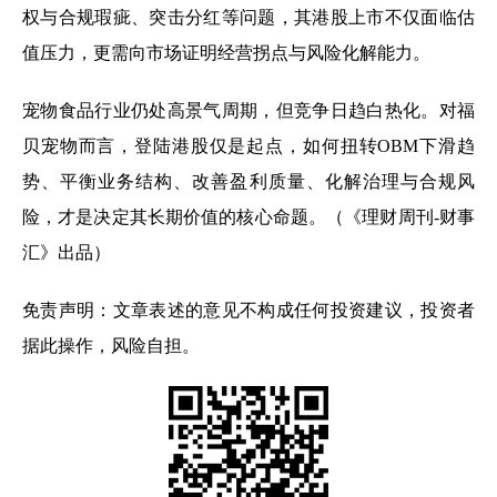
权与合规瑕疵、突击分红等问题，其港股上市不仅面临估
值压力，更需向市场证明经营拐点与风险化解能力。
宠物食品行业仍处高景气周期，但竞争日趋白热化。对福
贝宠物而言，登陆港股仅是起点，如何扭转OBM下滑趋
势、平衡业务结构、改善盈利质量、化解治理与合规风
险，才是决定其长期价值的核心命题。（《理财周刊-财事
汇》出品）
免责声明：文章表述的意见不构成任何投资建议，投资者
据此操作，风险自担。