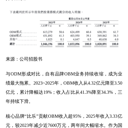
来源：公司招股书
与ODM形成对比，自有品牌OBM业务持续收缩，成为业
绩最大拖累。2023~2025年，OBM收入从4.32亿元降至3.50
亿元，累计降幅达19%；收入占比从41.3%降至34.3%，三
年持续下滑。
核心品牌“比乐”贡献OBM收入超95%，2025年收入3.33亿
元，较2023年减少近7600万元，两年间大幅缩水。作为国