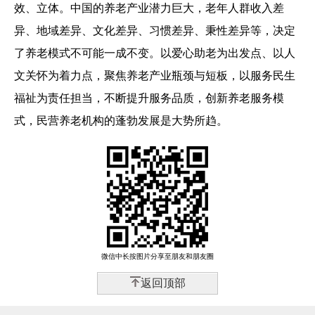
效、立体。中国的养老产业潜力巨大，老年人群收入差
异、地域差异、文化差异、习惯差异、秉性差异等，决定
了养老模式不可能一成不变。以爱心助老为出发点、以人
文关怀为着力点，聚焦养老产业瓶颈与短板，以服务民生
福祉为责任担当，不断提升服务品质，创新养老服务模
式，民营养老机构的蓬勃发展是大势所趋。
微信中长按图片分享至朋友和朋友圈
返回顶部