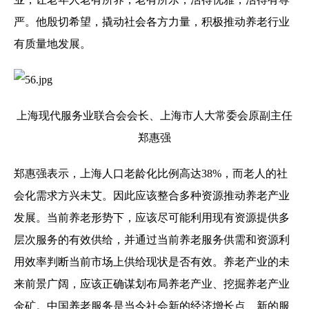
严。他殷切希望，撬动社会各方力量，积极推动养老行业
有质量地发展。
上海现代服务业联合会会长、上海市人大常委会原副主任
郑惠强
郑惠强表示，上海人口老龄化比例高达38%，而老人的社
会化需求方兴未艾。因此应该整合多种资源推动养老产业
发展。当前养老形势下，应该尽可能利用现有资源提供多
层次服务的有效供给，并通过当前养老服务供需和资源利
用效率判断当前市场上供给现状是否有效。养老产业的未
来前景广阔，应该正确谋划布局养老产业、挖掘养老产业
金矿。中国养老服务是当今社会新的经济增长点、新的服