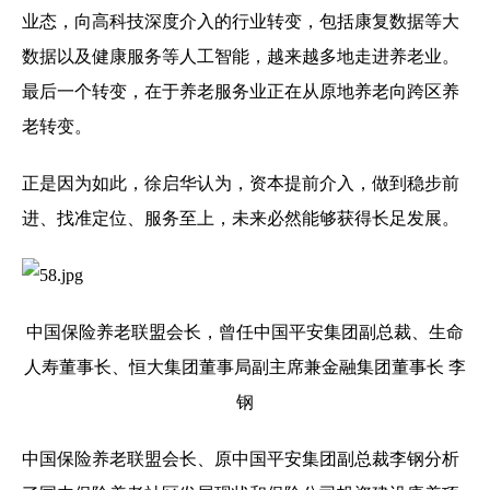
业态，向高科技深度介入的行业转变，包括康复数据等大
数据以及健康服务等人工智能，越来越多地走进养老业。
最后一个转变，在于养老服务业正在从原地养老向跨区养
老转变。
正是因为如此，徐启华认为，资本提前介入，做到稳步前
进、找准定位、服务至上，未来必然能够获得长足发展。
中国保险养老联盟会长，曾任中国平安集团副总裁、生命
人寿董事长、恒大集团董事局副主席兼金融集团董事长 李
钢
中国保险养老联盟会长、原中国平安集团副总裁李钢分析