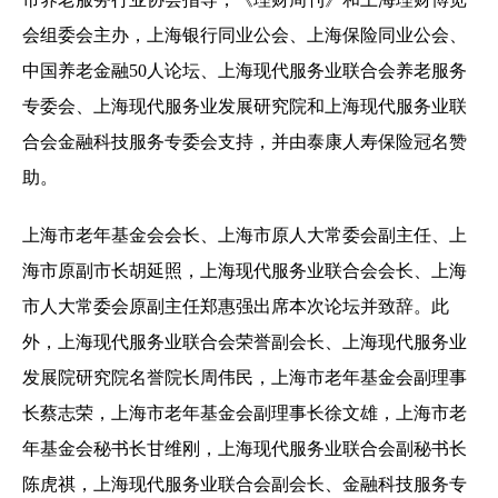
会组委会主办，上海银行同业公会、上海保险同业公会、
中国养老金融50人论坛、上海现代服务业联合会养老服务
专委会、上海现代服务业发展研究院和上海现代服务业联
合会金融科技服务专委会支持，并由泰康人寿保险冠名赞
助。
上海市老年基金会会长、上海市原人大常委会副主任、上
海市原副市长胡延照，上海现代服务业联合会会长、上海
市人大常委会原副主任郑惠强出席本次论坛并致辞。此
外，上海现代服务业联合会荣誉副会长、上海现代服务业
发展院研究院名誉院长周伟民，上海市老年基金会副理事
长蔡志荣，上海市老年基金会副理事长徐文雄，上海市老
年基金会秘书长甘维刚，上海现代服务业联合会副秘书长
陈虎祺，上海现代服务业联合会副会长、金融科技服务专