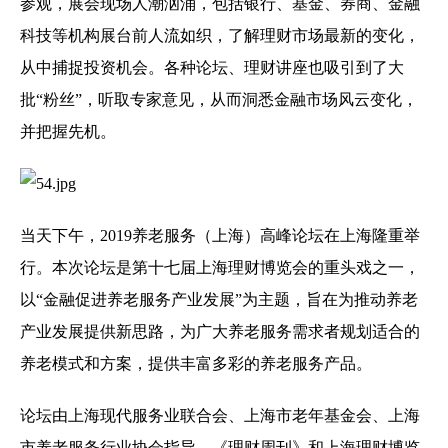
参观，展会现场人潮汹涌，包括银行、基金、券商、金融
科技等机构展台前人流如织，了解理财市场最新的变化，
从中捕捉投资机会。各种论坛、理财讲座也吸引到了大
批“粉丝”，听取专家意见，从而洞悉金融市场风云变化，
并把握先机。
当天下午，2019养老服务（上海）高峰论坛在上海隆重举
行。本次论坛是第十七届上海理财博览会的重头戏之一，
以“金融促进养老服务产业发展”为主题，旨在为推动养老
产业发展提供新思路，为广大养老服务需求者规划适合的
养老模式和方案，提供丰富多彩的养老服务产品。
论坛由上海现代服务业联合会、上海市老年基金会、上海
市养老服务行业协会指导，《理财周刊》和上海理财博览