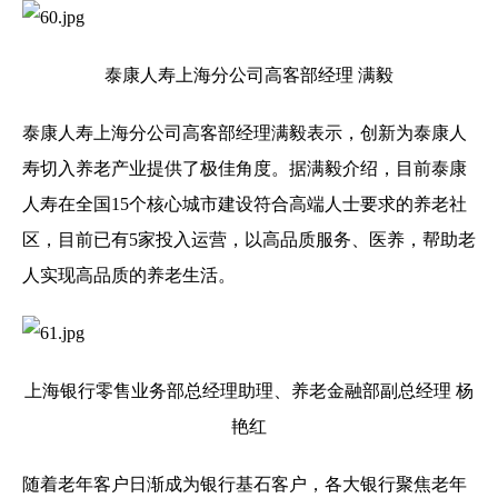
泰康人寿上海分公司高客部经理 满毅
泰康人寿上海分公司高客部经理满毅表示，创新为泰康人
寿切入养老产业提供了极佳角度。据满毅介绍，目前泰康
人寿在全国15个核心城市建设符合高端人士要求的养老社
区，目前已有5家投入运营，以高品质服务、医养，帮助老
人实现高品质的养老生活。
上海银行零售业务部总经理助理、养老金融部副总经理 杨
艳红
随着老年客户日渐成为银行基石客户，各大银行聚焦老年