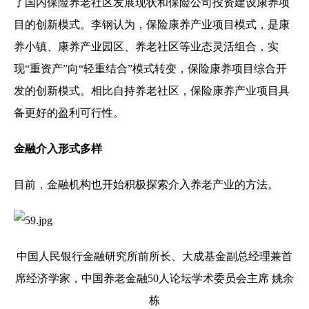
了国内保险养老社区发展现状和保险公司投资建设康养项
目的创新模式。李钢认为，保险康养产业项目模式，是康
养小镇、康养产业园区、养老社区等业态灵活组合，实
现“重资产”向“轻重结合”模式转变，保险康养项目综合开
发的创新模式。相比自持养老社区，保险康养产业项目具
备更好的盈利可行性。
金融介入形式多样
目前，金融机构也开始积极探索介入养老产业的方法。
中国人民银行金融研究所前所长、大成基金副总经理兼首
席经济学家，中国养老金融50人论坛学术委员会主席 姚余
栋