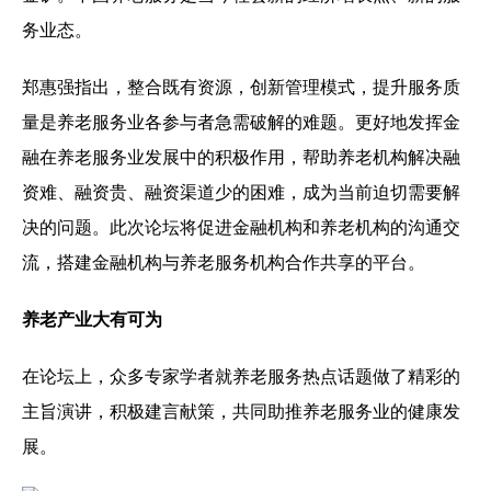
务业态。
郑惠强指出，整合既有资源，创新管理模式，提升服务质
量是养老服务业各参与者急需破解的难题。更好地发挥金
融在养老服务业发展中的积极作用，帮助养老机构解决融
资难、融资贵、融资渠道少的困难，成为当前迫切需要解
决的问题。此次论坛将促进金融机构和养老机构的沟通交
流，搭建金融机构与养老服务机构合作共享的平台。
养老产业大有可为
在论坛上，众多专家学者就养老服务热点话题做了精彩的
主旨演讲，积极建言献策，共同助推养老服务业的健康发
展。