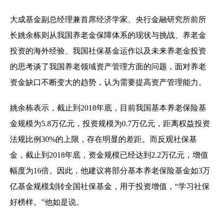
大成基金副总经理兼首席经济学家、央行金融研究所前所
长姚余栋则从我国养老金保障体系的现状与挑战、养老金
投资的海外经验、我国社保基金运作以及未来养老金投资
的思考谈了我国养老领域资产管理方面的问题，面对养老
资金缺口不断变大的趋势，认为需要提高资产管理能力。
姚余栋表示，截止到2018年底，目前我国基本养老保险基
金规模为5.8万亿元，投资规模为0.7万亿元，距离权益投资
法规比例30%的上限，存在明显的差距。而反观社保基
金，截止到2018年底，资金规模已经达到2.2万亿元，增值
幅度为16倍。因此，他建议将部分基本养老保险基金如3万
亿基金规模划转全国社保基金，用于投资增值，“学习社保
好榜样。”他如是说。