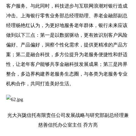
客户服务。与此同时，科技进步与互联网浪潮对银行造成
冲击。上海银行零售业务部总经理助理、养老金融部副总
经理杨艳红认为，为更好地服务老年群体，银行未来应该
做到以下三点：第一是以数据驱动，更有效识别客户风险
偏好、产品偏好，洞察个性化需求，提供更精准的产品方
案；第二是融合科技，多方位提升为老服务便捷性和舒适
性，让老年客户能够共享金融科技发展成果；第三是跨界
整合，多边界构建养老服务生态圈，与各类为老服务专业
机构合作，共同打造美好生活。
光大兴陇信托有限责任公司发展战略与研究部副总经理兼
慈善信托办公室主任 乔方亮