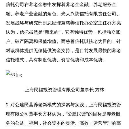
信托公司在养老金融中发挥着养老金金融、养老服务金
融、养老产业金融的角色。光大兴陇信托有限责任公司、
发展战略与研究部副总经理兼慈善信托办公室主任乔方亮
认为，信托虽然是“新来的”，它有独特优势，包括独立账
户、破产隔离和保值增值。而慈善信托以扶老为目的，针
对该群体提供无偿提供资金支持，是目前发展最快的养老
信托模式，具有制度优势、资管优势和成本优势。
上海民福投资管理有限公司董事长 方林
针对公建民营养老新模式的探索与实践，上海民福投资管
理有限公司董事长方林认为，“公建民营”的目标是养老服
务的公益、福利，社会资本的灵活、高效，运营管理的高