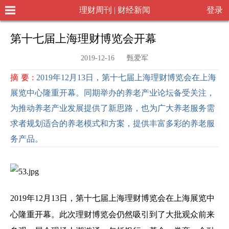
理财周刊 | 财经新闻
登录
第十七届上海理财博览会开幕
2019-12-16 甄爱军
摘要:
2019年12月13日，第十七届上海理财博览会在上海
展览中心隆重开幕。同期举办的养老产业论坛备受关注，
为推动养老产业发展提供了新思路，也为广大养老服务需
求者规划适合的养老模式和方案，提供丰富多彩的养老服
务产品。
2019年12月13日，第十七届上海理财博览会在上海展览中
心隆重开幕。此次理财博览会仍然吸引到了大批观众前来