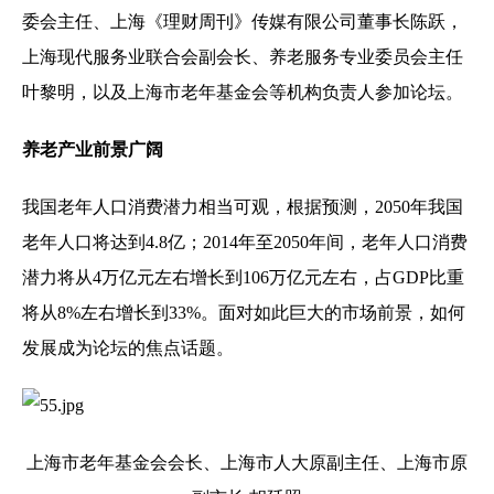
委会主任、上海《理财周刊》传媒有限公司董事长陈跃，
上海现代服务业联合会副会长、养老服务专业委员会主任
叶黎明，以及上海市老年基金会等机构负责人参加论坛。
养老产业前景广阔
我国老年人口消费潜力相当可观，根据预测，2050年我国
老年人口将达到4.8亿；2014年至2050年间，老年人口消费
潜力将从4万亿元左右增长到106万亿元左右，占GDP比重
将从8%左右增长到33%。面对如此巨大的市场前景，如何
发展成为论坛的焦点话题。
上海市老年基金会会长、上海市人大原副主任、上海市原