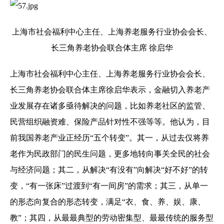
上海市社会福利中心主任、上海养老服务行业协会会长、
长三角养老协会联合体主席 徐启华
上海市社会福利中心主任、上海养老服务行业协会会长、
长三角养老协会联合体主席徐启华表示，金融切入养老产
业发展存在诸多亟待解决的问题，比如养老社区的监管、
民营组织融资难、保险产品针对性不强等等。他认为，目
前我国养老产业正经历“五个转变”。其一，从过去仅将养
老作为民政部门的民生问题，更多地转向事关全民的社会
与经济问题；其二，从解决“有没有”向解决“好不好”的转
变，“有一张床”过渡到“有一间房”的需求；其三，从单一
的形态向复合的形态转变，满足“衣、食、养、娱、康、
教”；其四，从最最典型的劳动密集型、最最传统的服务型