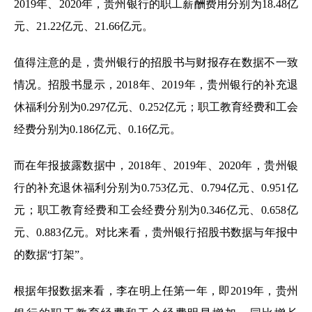
2019年、2020年，贵州银行的职工薪酬费用分别为18.48亿
元、21.22亿元、21.66亿元。
值得注意的是，贵州银行的招股书与财报存在数据不一致
情况。招股书显示，2018年、2019年，贵州银行的补充退
休福利分别为0.297亿元、0.252亿元；职工教育经费和工会
经费分别为0.186亿元、0.16亿元。
而在年报披露数据中，2018年、2019年、2020年，贵州银
行的补充退休福利分别为0.753亿元、0.794亿元、0.951亿
元；职工教育经费和工会经费分别为0.346亿元、0.658亿
元、0.883亿元。对比来看，贵州银行招股书数据与年报中
的数据“打架”。
根据年报数据来看，李在明上任第一年，即2019年，贵州