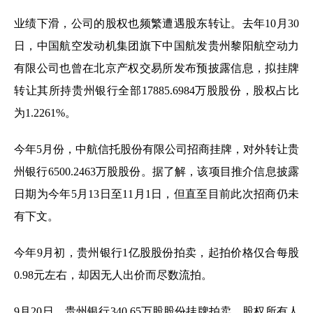
业绩下滑，公司的股权也频繁遭遇股东转让。去年10月30
日，中国航空发动机集团旗下中国航发贵州黎阳航空动力
有限公司也曾在北京产权交易所发布预披露信息，拟挂牌
转让其所持贵州银行全部17885.6984万股股份，股权占比
为1.2261%。
今年5月份，中航信托股份有限公司招商挂牌，对外转让贵
州银行6500.2463万股股份。据了解，该项目推介信息披露
日期为今年5月13日至11月1日，但直至目前此次招商仍未
有下文。
今年9月初，贵州银行1亿股股份拍卖，起拍价格仅合每股
0.98元左右，却因无人出价而尽数流拍。
9月20日，贵州银行340.65万股股份挂牌拍卖，股权所有人