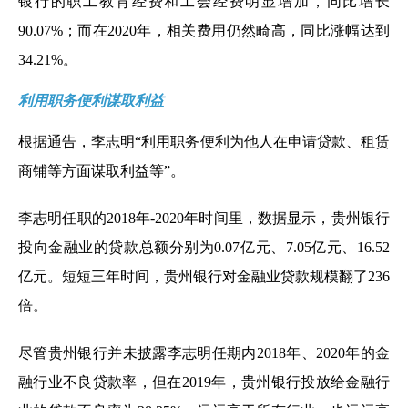
银行的职工教育经费和工会经费明显增加，同比增长
90.07%；而在2020年，相关费用仍然畸高，同比涨幅达到
34.21%。
利用职务便利谋取利益
根据通告，李志明“利用职务便利为他人在申请贷款、租赁
商铺等方面谋取利益等”。
李志明任职的2018年-2020年时间里，数据显示，贵州银行
投向金融业的贷款总额分别为0.07亿元、7.05亿元、16.52
亿元。短短三年时间，贵州银行对金融业贷款规模翻了236
倍。
尽管贵州银行并未披露李志明任期内2018年、2020年的金
融行业不良贷款率，但在2019年，贵州银行投放给金融行