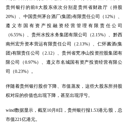
贵州银行的前8大股东依次分别是贵州省财政厅（持股
20%）、中国贵州茅台酒厂(集团)有限责任公司（12%）、
遵义市国有资产投融资经营管理有限责任公司
（6.55%）、贵州水投水务集团有限公司（2.15%）、黔西
南州宏升资本营运有限责任公司（2.13%）、仁怀酱酒(集
团)有限责任公司（2.12）、贵州省梵净山投资控股集团有
限公司（0.97%）、遵义市名城国有资产投资经营有限公
司（0.23%）。
伴随着贵州银行股价下降、市值蒸发，这些大股东所持股
权对应的价值也出现下降，甚至出现浮亏。
wind数据显示，截至10月8日，贵州银行报1.53港元/股，总
市值221亿港元。