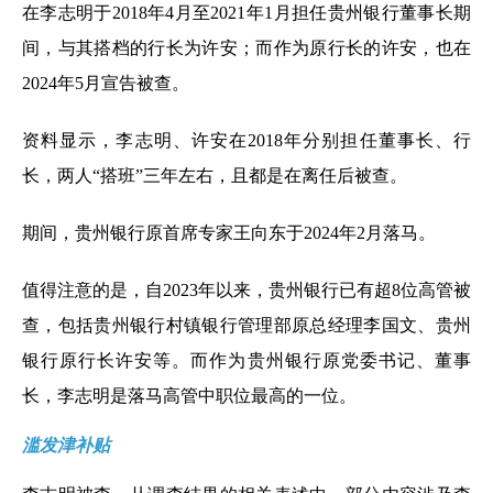
在李志明于2018年4月至2021年1月担任贵州银行董事长期
间，与其搭档的行长为许安；而作为原行长的许安，也在
2024年5月宣告被查。
资料显示，李志明、许安在2018年分别担任董事长、行
长，两人“搭班”三年左右，且都是在离任后被查。
期间，贵州银行原首席专家王向东于2024年2月落马。
值得注意的是，自2023年以来，贵州银行已有超8位高管被
查，包括贵州银行村镇银行管理部原总经理李国文、贵州
银行原行长许安等。而作为贵州银行原党委书记、董事
长，李志明是落马高管中职位最高的一位。
滥发津补贴