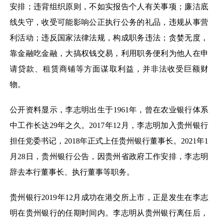
安排；违背组织原则，不如实报告个人有关事项；廉洁底
线失守，收受可能影响公正执行公务的礼品，违规从事营
利活动；违反国家法律法规，构成职务违法；贪婪无度，
靠金融吃金融，大搞权钱交易，利用职务便利为他人在申
请贷款、租赁商铺等方面谋取利益，并非法收受巨额财
物。
公开资料显示，李志明出生于1961年，曾在农业银行体系
中工作长达29年之久。2017年12月，李志明加入贵州银行
担任党委书记，2018年正式上任贵州银行董事长。2021年1
月28日，贵州银行公告，因贵州省政府工作安排，李志明
辞去本行董事长、执行董事等职务。
贵州银行2019年12月成功在港交所上市，正是发生在李志
明在贵州银行的任期时间内。李志明从贵州银行离任后，