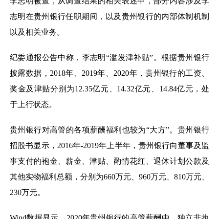
李志明被查，从调查结果的相关表述中，部分内容涉及李
志明在贵州银行任职期间，以及贵州银行的内部体制机制
以及相关业务。
纪委通报公告中称，李志明“滥发津补贴”。根据贵州银行
披露数据，2018年、2019年、2020年，贵州银行的工资、
奖金及津贴分别为12.35亿元、14.32亿元、14.84亿元，处
于上行状态。
贵州银行对高管的各项薪酬福利也较为“大方”。贵州银行
招股书显示，2016年-2019年上半年，贵州银行向董事及监
事支付的袍金、薪金、津贴、酌情花红、退休计划公款及
其他实物福利总额，分别为660万元、960万元、810万元、
230万元。
Wind数据显示，2020年贵州银行的高管薪酬中，独立非执