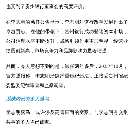
也受到了贵州银行董事会的高度评价。
在李志明的离任公告显示，李志明对该行改革发展作出了
卓越贡献。在他的带领下，贵州银行成功登陆资本市场，
公司治理水平不断提升，战略引领作用更加明显，经营业
绩屡创新高，市场竞争力和品牌影响力显著增强。
然而，令人意想不到的是，卸任两年多后，2023年10月，
官方通报称，李志明涉嫌严重违纪违法，正接受贵州省纪
委监委纪律审查和监察调查。
系统内已有多人落马
李志明落马，或许涉及高管层面的窝案。与李志明有交集
共事的多人均已被查。