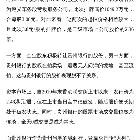
为遵义车务段劳动服务公司。此次挂牌底价1049.2万元，
合每股3.08元。对比来看，这两次的起拍价格相差较大，
且此次3.8元/股的挂牌价，是二级市场上公司股价的2.36
倍。
一方面，企业股东积极转让贵州银行的股份，另一方面，
贵州银行的股权在拍卖场，遭遇无人问津的境地，甚至流
拍。这与贵州银行的股价表现脱不了关系。
资本市场上，自2019年末香港联交所上市以来，发行价为
2.48港元/股，但在上市当日盘中便破发，随后股价便长期
处于破发状态。同时，贵州银行的股票市场成交量也极为
惨淡，全天0成交更是成为常态。
而贵州银行作为贵州当地的城商行，背靠央国企“大树”。