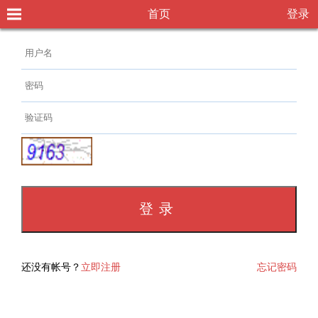
首页
登录
还没有帐号？
立即注册
忘记密码