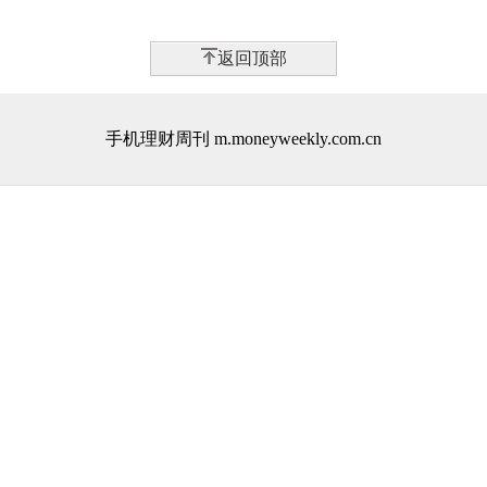
返回顶部
手机理财周刊 m.moneyweekly.com.cn