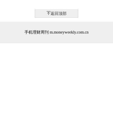
返回顶部
手机理财周刊 m.moneyweekly.com.cn