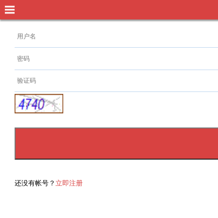
还没有帐号？
立即注册