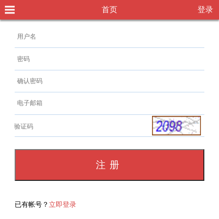
首页
登录
已有帐号？
立即登录