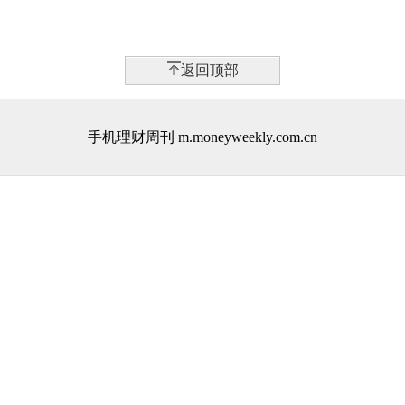
返回顶部
手机理财周刊 m.moneyweekly.com.cn